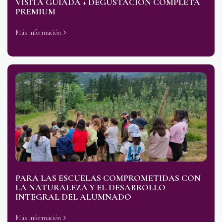
VISITA GUIADA + DEGUSTACIÓN COMPLETA
PREMIUM
Más información
PARA LAS ESCUELAS COMPROMETIDAS CON
LA NATURALEZA Y EL DESARROLLO
INTEGRAL DEL ALUMNADO
Más información