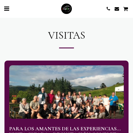
VISITAS
PARA LOS AMANTES DE LAS EXPERIENCIAS...